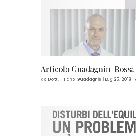
Articolo Guadagnin-Rossa
da
Dott. Tiziano Guadagnin
|
Lug 25, 2018
|