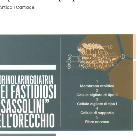
Articoli Cartacei