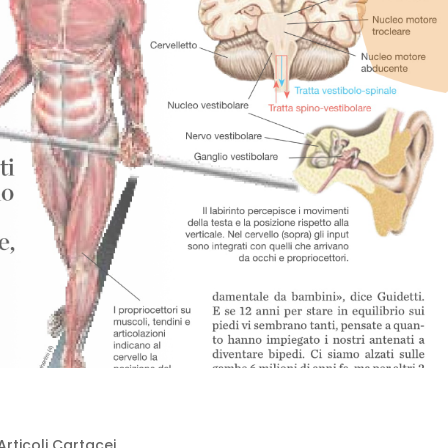
Articoli Cartacei