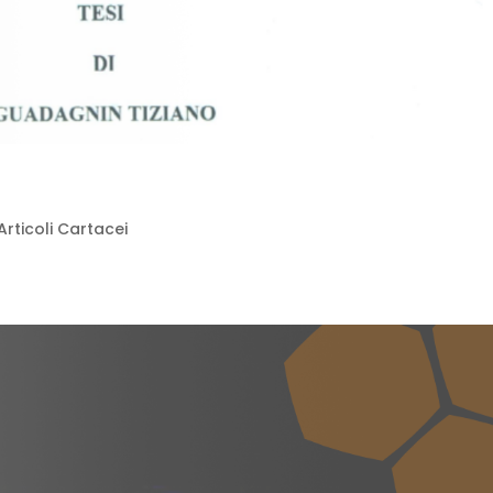
Articoli Cartacei