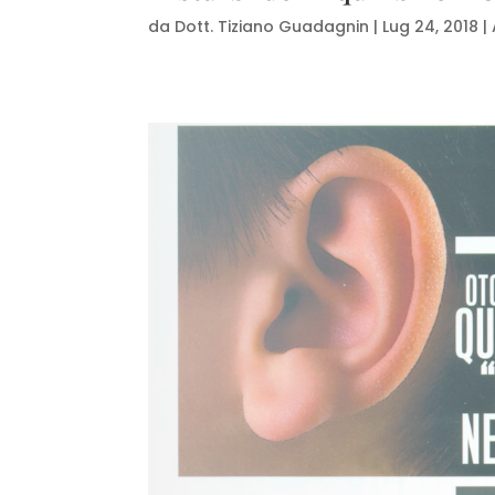
da
Dott. Tiziano Guadagnin
|
Lug 24, 2018
|