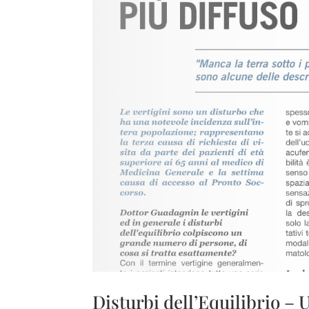
Disturbi dell’Equilibrio –