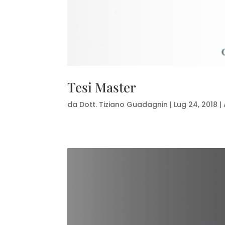
Tesi Master
da
Dott. Tiziano Guadagnin
|
Lug 24, 2018
|