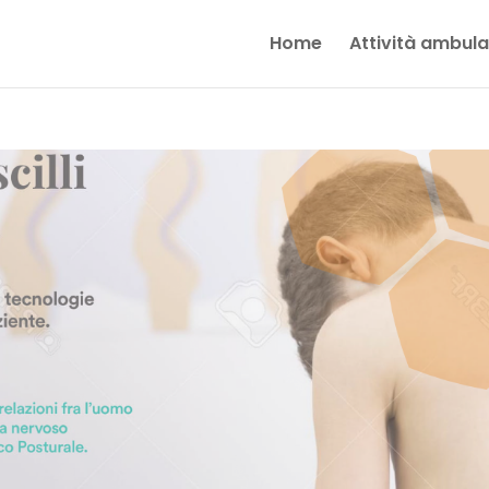
Home
Attività ambulat