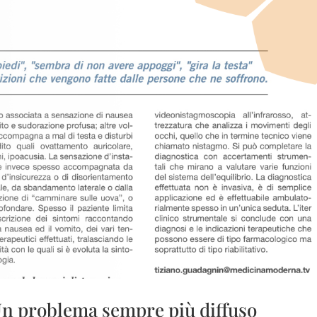
 Un problema sempre più diffuso