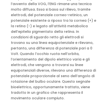
l’avvento della VOG, l’ENG rimane una tecnica
molto diffusa. Essa si basa sul rilievo, tramite
elettrodi, del potenziale corneo-retinico, un
potenziale esistente a riposo tra la cornea (+) e
la retina (-) e legato all’attività metabolica
dell’epitelio pigmentato della retina. In
condizioni di sguardo retto gli elettrodi si
trovano su una linea equipotenziale e rilevano,
pertanto, una differenza di potenziale pari a 0
Volt. Quando l’occhio ruota nell’orbita,
l’orientamento del dipolo elettrico varia e gli
elettrodi, che vengono a trovarsi su linee
equipotenziali diverse, rilevano una differenza di
potenziale proporzionale al seno dell’angolo di
rotazione del bulbo oculare. Questo segnale
bioelettrico, opportunamente trattato, viene
tradotto in un grafico che rappresenta il
movimento oculare compiuto.