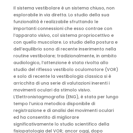
Il sistema vestibolare è un sistema chiuso, non
esplorabile in via diretta. Lo studio della sua
funzionalità è realizzabile sfruttando le
importanti connessioni che esso contrae con
l’apparato visivo, col sistema propriocettivo e
con quello muscolare. Lo studio della postura e
dell’equilibrio sono di recente inserimento nella
routine vestibolare; tradizionalmente, in ambito
audiologico, l’attenzione è stata rivolta allo
studio del riflesso vestibolo oculomotore (VOR)
e solo di recente la vestibologia classica si è
arricchita di una serie di valutazioni inerenti i
movimenti oculari da stimolo visivo.
L’Elettronistagmografia (ENG), è stata per lungo
tempo l’unica metodica disponibile di
registrazione e di analisi dei movimenti oculari
ed ha consentito di migliorare
significativamente lo studio scientifico della
fisiopatologia del VOR; ancor oggi, dopo