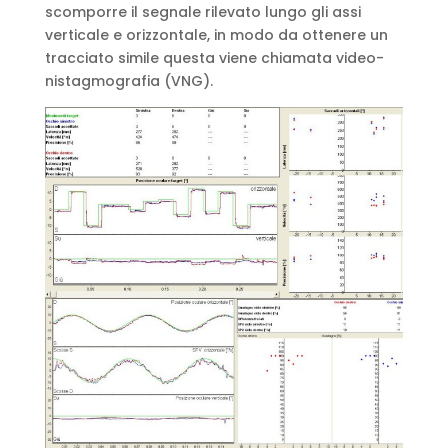
scomporre il segnale rilevato lungo gli assi
verticale e orizzontale, in modo da ottenere un
tracciato simile questa viene chiamata video-
nistagmografia (VNG).