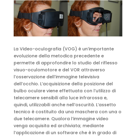
La Video-oculografia (VOG) è un’importante
evoluzione della metodica precedente e
permette di approfondire lo studio del riflesso
visuo-oculomotore e del VOR attraverso
l’osservazione dell’immagine televisiva
dell’occhio. L’acquisizione della posizione del
bulbo oculare viene effettuata con l’utilizzo di
telecamere sensibili alla luce infrarossa e,
quindi, utilizzabili anche nell’oscurità. L’assetto
tecnico è costituito da una maschera con una o
due telecamere. Qualora l’immagine video
venga acquisita ed archiviata; mediante
l’applicazione di un software che è in grado di